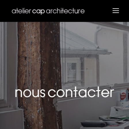
NOUS CONTACTER