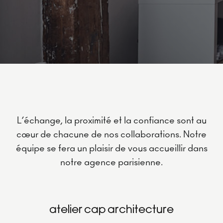
L’échange, la proximité et la confiance sont au
cœur de chacune de nos collaborations. Notre
équipe se fera un plaisir de vous accueillir dans
notre agence parisienne.
ATELIER CAP ARCHITECTURE