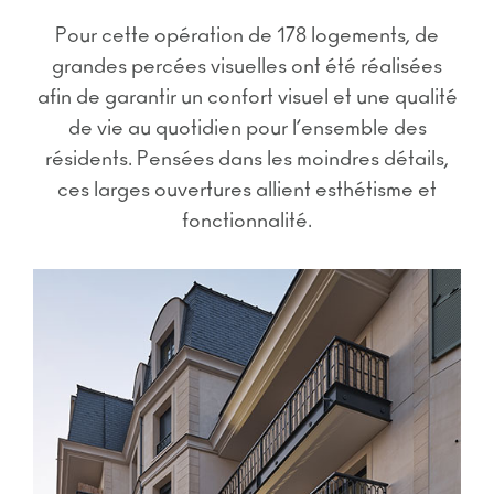
Pour cette opération de 178 logements, de
grandes percées visuelles ont été réalisées
afin de garantir un confort visuel et une qualité
de vie au quotidien pour l’ensemble des
résidents. Pensées dans les moindres détails,
ces larges ouvertures allient esthétisme et
fonctionnalité.