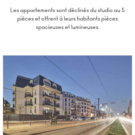
Les appartements sont déclinés du studio au 5
pièces et offrent à leurs habitants pièces
spacieuses et lumineuses.