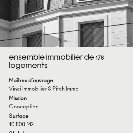
ENSEMBLE IMMOBILIER DE 178
LOGEMENTS
Maîtres d’ouvrage
Vinci Immobilier & Pitch Immo
Mission
Conception
Surface
10.800 M2