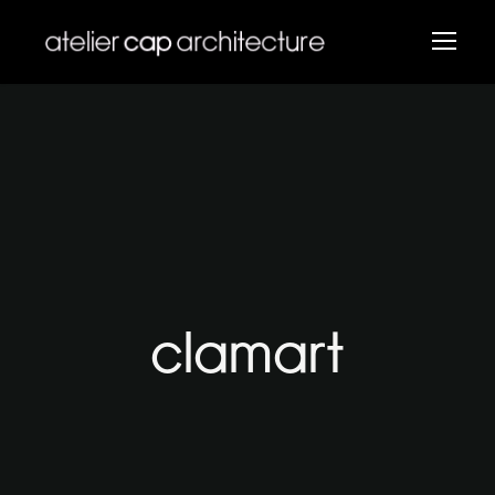
CLAMART